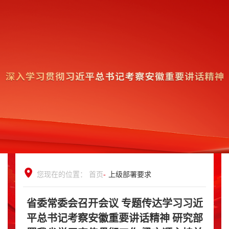
您现在的位置：
首页
-
上级部署要求
省委常委会召开会议 专题传达学习习近
平总书记考察安徽重要讲话精神 研究部