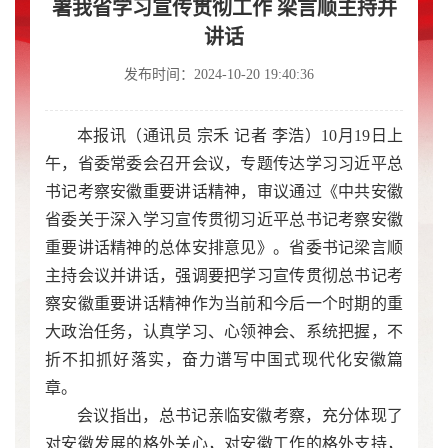
署我省学习宣传贯彻工作 梁言顺主持并
讲话
发布时间：2024-10-20 19:40:36
本报讯（通讯员 宗禾 记者 李浩）10月19日上
午，省委常委会召开会议，专题传达学习习近平总
书记考察安徽重要讲话精神，审议通过《中共安徽
省委关于深入学习宣传贯彻习近平总书记考察安徽
重要讲话精神的总体安排意见》。省委书记梁言顺
主持会议并讲话，强调要把学习宣传贯彻总书记考
察安徽重要讲话精神作为当前和今后一个时期的重
大政治任务，认真学习、心领神会、系统把握，不
折不扣抓好落实，奋力谱写中国式现代化安徽篇
章。
会议指出，总书记亲临安徽考察，充分体现了
对安徽发展的格外关心，对安徽工作的格外支持，