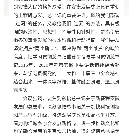
对安徽人民的格外厚爱，在安徽发展史上具有重要
的里程碑意义。总书记的重要讲话，既给我们部署
“过河”的任务，又教给我们“过河”的方法，具有极
强的政治性、思想性、指导性和针对性，是指引安
徽各项事业发展的根本遵循和行动指南。我们要从
坚定拥护“两个确立”、坚决做到“两个维护”的政治
高度，把学习贯彻总书记重要讲话与学习贯彻总书
记2016年、2020年考察安徽重要讲话精神结合起
来，与学习贯彻党的二十大和二十届三中全会精神
结合起来，一体深学细悟、整体融会贯通、坚决贯
彻落实。
会议强调，要深刻领悟总书记关于新征程安徽
发展的总要求，深刻领悟总书记关于加快科技创新
和产业转型升级、推进深层次改革和高水平开放、
着力构建城乡融合发展新格局、进一步推动文化和
旅游融合发展的重要指示精神，深刻领悟总书记关