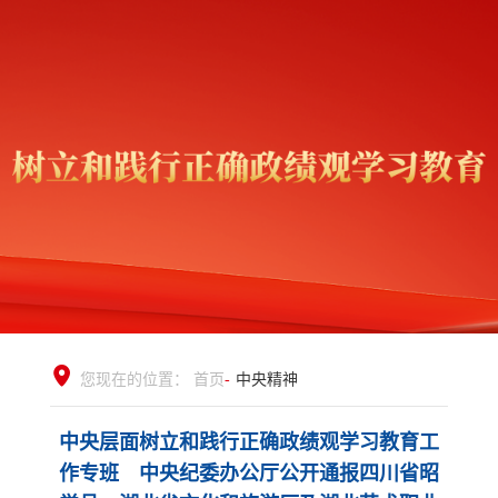
您现在的位置：
首页
-
中央精神
中央层面树立和践行正确政绩观学习教育工
作专班 中央纪委办公厅公开通报四川省昭