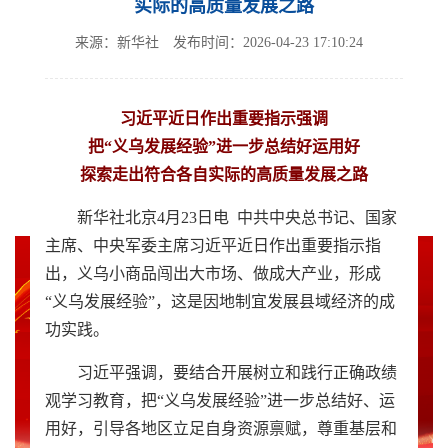
实际的高质量发展之路
来源：新华社
发布时间：2026-04-23 17:10:24
习近平近日作出重要指示强调
把“义乌发展经验”进一步总结好运用好
探索走出符合各自实际的高质量发展之路
新华社北京4月23日电 中共中央总书记、国家
主席、中央军委主席习近平近日作出重要指示指
出，义乌小商品闯出大市场、做成大产业，形成
“义乌发展经验”，这是因地制宜发展县域经济的成
功实践。
习近平强调，要结合开展树立和践行正确政绩
观学习教育，把“义乌发展经验”进一步总结好、运
用好，引导各地区立足自身资源禀赋，尊重基层和