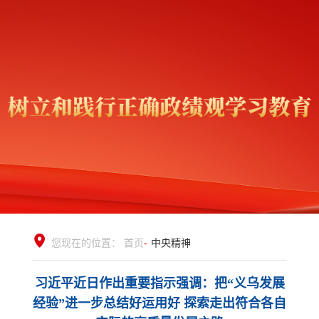
您现在的位置：
首页
-
中央精神
习近平近日作出重要指示强调：把“义乌发展
经验”进一步总结好运用好 探索走出符合各自