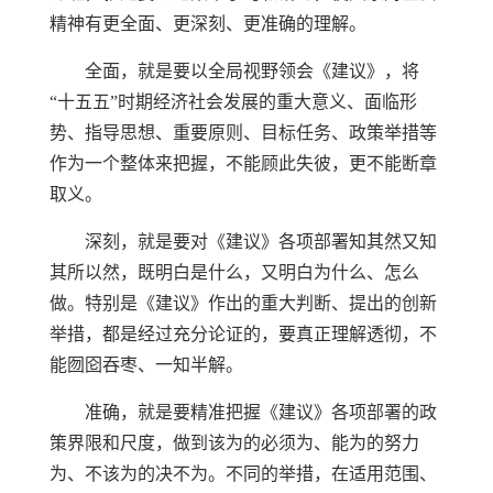
精神有更全面、更深刻、更准确的理解。
全面，就是要以全局视野领会《建议》，将
“十五五”时期经济社会发展的重大意义、面临形
势、指导思想、重要原则、目标任务、政策举措等
作为一个整体来把握，不能顾此失彼，更不能断章
取义。
深刻，就是要对《建议》各项部署知其然又知
其所以然，既明白是什么，又明白为什么、怎么
做。特别是《建议》作出的重大判断、提出的创新
举措，都是经过充分论证的，要真正理解透彻，不
能囫囵吞枣、一知半解。
准确，就是要精准把握《建议》各项部署的政
策界限和尺度，做到该为的必须为、能为的努力
为、不该为的决不为。不同的举措，在适用范围、