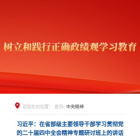
您现在的位置：
首页
-
中央精神
习近平：在省部级主要领导干部学习贯彻党
的二十届四中全会精神专题研讨班上的讲话