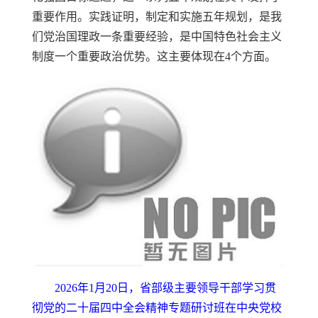
重要作用。实践证明，制定和实施五年规划，是我
们党治国理政一条重要经验，是中国特色社会主义
制度一个重要政治优势。这主要体现在4个方面。
2026年1月20日，省部级主要领导干部学习贯
彻党的二十届四中全会精神专题研讨班在中央党校