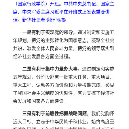
（国家行政学院）开班。中共中央总书记、国家主
席、中央军委主席习近平在开班式上发表重要讲
话。新华社记者 谢环驰/摄
一是有利于实现党的领导
。通过制定和实施五
年规划，把党的主张转化为国家意志，凝聚全社会
共识，激发全体人民奋斗力量，把党的领导落实到
经济社会发展各方面全过程。
二是有利于集中力量办大事
。通过制定和实施
五年规划，分阶段部署一批重大任务、重大项目、
重大工程，调动各方面资源和力量按期完成，彰显
了我国社会主义制度的优越性，有力支撑了经济社
会发展和国家各方面建设。
三是有利于前瞻性把握战略问题
。我们党胸怀
远大目标、立志于中华民族千秋伟业，始终高度重