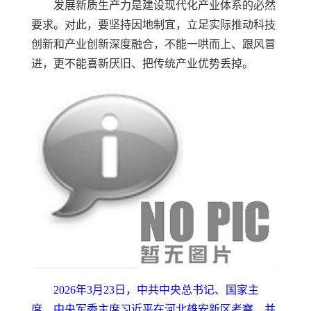
发展新质生产力是建设现代化产业体系的必然
要求。对此，要坚持因地制宜，立足实际推动科技
创新和产业创新深度融合，不能一哄而上、跟风冒
进，更不能喜新厌旧、把传统产业优势丢掉。
2026年3月23日，中共中央总书记、国家主
席、中央军委主席习近平在河北雄安新区考察，并