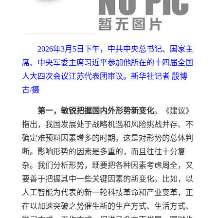
2026年3月5日下午，中共中央总书记、国家主
席、中央军委主席习近平参加他所在的十四届全国
人大四次会议江苏代表团审议。新华社记者 殷博
古/摄
第一，敏锐把握国内外形势新变化
。《建议》
指出，我国发展处于战略机遇和风险挑战并存、不
确定难预料因素增多的时期。这是对形势的总体判
断。影响形势的因素是多重的，而且往往十分复
杂。我们分析形势，既要把各种因素考虑周全，又
要善于把握其中一些关键因素的新变化。比如，以
人工智能为代表的新一轮科技革命和产业变革，正
在以加速突破之势催生新的生产方式、生活方式、