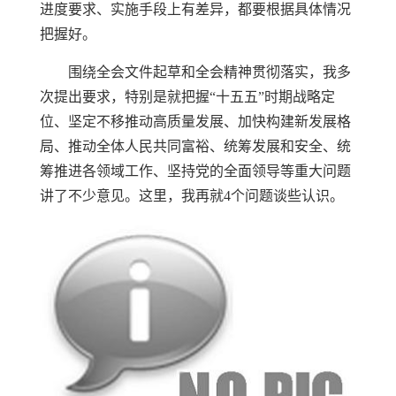
进度要求、实施手段上有差异，都要根据具体情况
把握好。
围绕全会文件起草和全会精神贯彻落实，我多
次提出要求，特别是就把握“十五五”时期战略定
位、坚定不移推动高质量发展、加快构建新发展格
局、推动全体人民共同富裕、统筹发展和安全、统
筹推进各领域工作、坚持党的全面领导等重大问题
讲了不少意见。这里，我再就4个问题谈些认识。