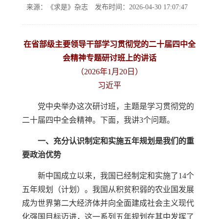
来源：《求是》杂志
发布时间：2026-04-30 17:07:47
在省部级主要领导干部学习贯彻党的二十届四中全
会精神专题研讨班上的讲话
（2026年1月20日）
习近平
党中央举办这次研讨班，主题是学习贯彻党的
二十届四中全会精神。下面，我讲3个问题。
一、充分认识制定和实施五年规划是我们的重
要政治优势
新中国成立以来，我国已经制定和实施了14个
五年规划（计划）。我国从积贫积弱的农业国发展
成为世界第二大经济体并向全面建成社会主义现代
化强国目标迈进，这一系列五年规划在其中发挥了