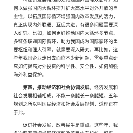
何以做强国内大循环提升扩大高水平对外开放的自
主性，以拓展国际循环增强国内改革发展的活力，
真正实现内外联通、互促共进，有很多问题需要深
入研究。比如，如何更好推动国内大循环多节点、
多链条联通国际循环，助力我国成为国际循环的重
要枢纽和强大引擎，就需要深入研究。再比如，这
些年我国企业走出去面临不少新问题，需要重点研
究如何提高对外投资的科学性、安全性，如何加强
海外利益保护。
第四，推动经济和社会协调发展
。经济发展和
社会发展相辅相成，不能一条腿长一条腿短。五年
规划之所以叫国民经济和社会发展规划，道理正在
于此。
促进社会发展，改善民生是重点。这些年，我