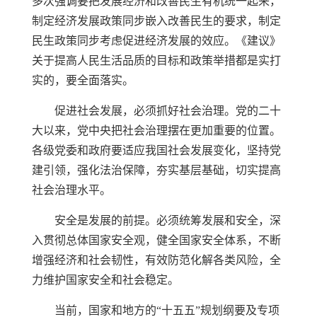
多次强调要把发展经济和改善民生有机统一起来，
制定经济发展政策同步嵌入改善民生的要求，制定
民生政策同步考虑促进经济发展的效应。《建议》
关于提高人民生活品质的目标和政策举措都是实打
实的，要全面落实。
促进社会发展，必须抓好社会治理。党的二十
大以来，党中央把社会治理摆在更加重要的位置。
各级党委和政府要适应我国社会发展变化，坚持党
建引领，强化法治保障，夯实基层基础，切实提高
社会治理水平。
安全是发展的前提。必须统筹发展和安全，深
入贯彻总体国家安全观，健全国家安全体系，不断
增强经济和社会韧性，有效防范化解各类风险，全
力维护国家安全和社会稳定。
当前，国家和地方的“十五五”规划纲要及专项