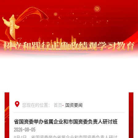
您现在的位置：
首页
-
国资要闻
省国资委举办省属企业和市国资委负责人研讨班
2026-08-05
8月4日，省国资委举办省属企业和市国资委负责人研讨