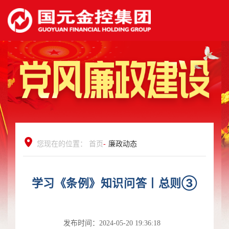
您现在的位置：
首页
-
廉政动态
学习《条例》知识问答丨总则③
发布时间：2024-05-20 19:36:18