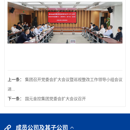
上一条：
集团召开党委会扩大会议暨巡视整改工作领导小组会议
进...
下一条：
国元金控集团党委会扩大会议召开
成员公司及其子公司