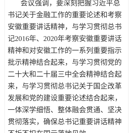
会议强调，要深刻把握习近平总
书记关于金融工作的重要论述和考察
安徽重要讲话精神，与学习贯彻总书
记
2016
年、
2020
年考察安徽重要讲话
精神和对安徽工作的一系列重要指示
批示精神结合起来，与学习贯彻党的
二十大和二十届三中全会精神结合起
来，与学习贯彻总书记关于国企改革
发展和党的建设重要论述结合起来，
一体深学细悟、整体融会贯通、坚决
贯彻落实，确保总书记重要讲话精神