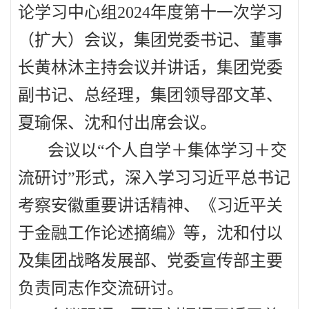
论学习中心组
2024
年度第十一次学习
（扩大）会议，集团党委书记、董事
长黄林沐主持会议并讲话，集团党委
副书记、总经理，集团领导邵文革、
夏瑜保、沈和付出席会议。
会议以“个人自学＋集体学习＋交
流研讨”形式，深入学习习近平总书记
考察安徽重要讲话精神、《习近平关
于金融工作论述摘编》等，沈和付以
及集团战略发展部、党委宣传部主要
负责同志作交流研讨。