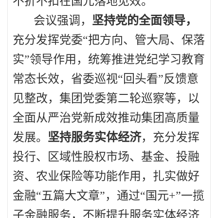
不折不扣在国元落地见效。
会议强调，
坚持党的全面领导，
充分发挥党委“把方向、管大局、保落
实”领导作用，统筹推进党纪学习教育
常态长效，省委巡视“回头看”反馈意
见整改，集团党委第二轮巡察等，以
全面从严治党新成效推动集团高质量
发展。
坚持服务实体经济
，充分发挥
投行、区域性股权市场、基金、投融
资、农业保险等功能作用，扎实做好
金融“五篇大文章”，通过“国元
+
”一揽
子金融服务，不断提升服务实体经济