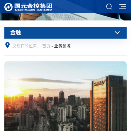
金融
您现在的位置：
首页
-
业务领域