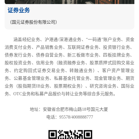
证券业务
（国元证券股份有限公司）
涵盖经纪业务、沪港通/深港通业务、“一码通”账户业务、资金
消费支付业务、产品销售业务、互联网证券业务、投资银行业务、
债券发行业务、债券自营业务、新三板做市业务、四板挂牌业务、
股权投资业务、信用业务（融资融券业务、股票质押式回购交易业
务、约定购回式证券交易业务、转融通业务）、客户资产管理业
务、公募基金管理业务、私募基金托管业务、现金管理业务、期货
业务（股指期货IB业务、股票期权业务）、研究咨询业务、国际业
务、OTC业务和私募产品报价与转让业务等综合多元服务。
地址：安徽省合肥市梅山路18号国元大厦
电话：95578/4008888777