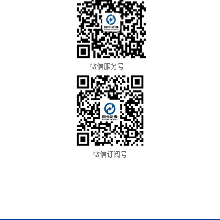
微信服务号
微信订阅号