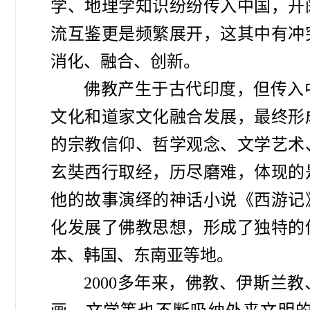
学、地理学知识纷纷传入中国，开
流互鉴更是频繁展开，这其中有冲
消化、融合、创新。
佛教产生于古代印度，但传入
文化和道家文化融合发展，最终形
的宗教信仰、哲学观念、文学艺术
玄奘西行取经，历尽磨难，体现的
他的故事演绎的神话小说《西游记
化发展了佛教思想，形成了独特的
本、韩国、东南亚等地。
2000多年来，佛教、伊斯兰