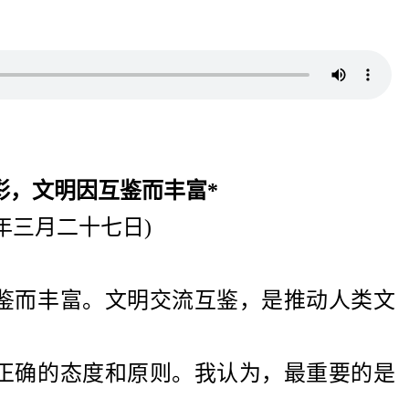
彩，文明因互鉴而丰富*
年三月二十七日)
鉴而丰富。文明交流互鉴，是推动人类文
。
正确的态度和原则。我认为，最重要的是