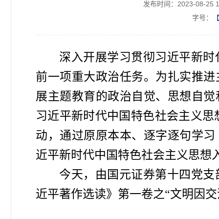
发布时间：2023-08-25 1
字号：
深入开展学习贯彻习近平新时
前一项重大政治任务。为扎实推进
展主题教育的政治自觉、思想自觉
习近平新时代中国特色社会主义思想
动，通过原原本本、逐字逐句学习
近平新时代中国特色社会主义思想
今天，由国元证券第十四党支
近平著作选读》第一卷之“文明因交