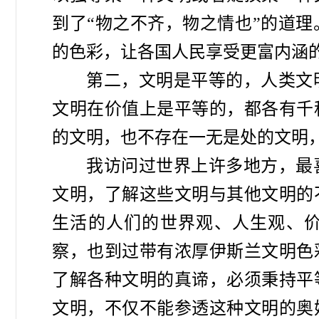
到了“物之不齐，物之情也”的道
的色彩，让各国人民享受更富内涵
第二，文明是平等的，人类文
文明在价值上是平等的，都各有千
的文明，也不存在一无是处的文明
我访问过世界上许多地方，最
文明，了解这些文明与其他文明的
生活的人们的世界观、人生观、
察，也到过带有浓厚伊斯兰文明色
了解各种文明的真谛，必须秉持平
文明，不仅不能参透这种文明的奥