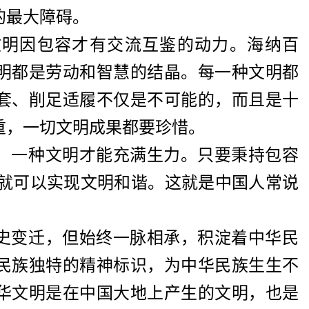
的最大障碍。
文明因包容才有交流互鉴的动力。海纳百
明都是劳动和智慧的结晶。每一种文明都
套、削足适履不仅是不可能的，而且是十
重，一切文明成果都要珍惜。
，一种文明才能充满生力。只要秉持包容
，就可以实现文明和谐。这就是中国人常说
史变迁，但始终一脉相承，积淀着中华民
民族独特的精神标识，为中华民族生生不
华文明是在中国大地上产生的文明，也是