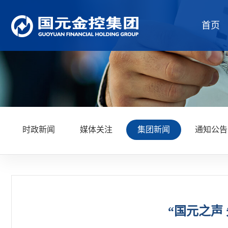
首页
时政新闻
媒体关注
集团新闻
通知公告
“国元之声 