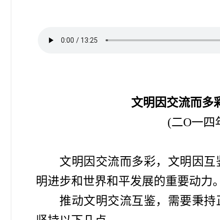
文明因交流而多
(二O一四
文明因交流而多彩，文明因互
明进步和世界和平发展的重要动力
推动文明交流互鉴，需要秉持