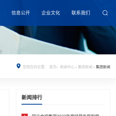
信息公开
企业文化
联系我们
您现在的位置：
首页
-
新闻中心
-
集团新闻
-
集团新闻
新闻排行