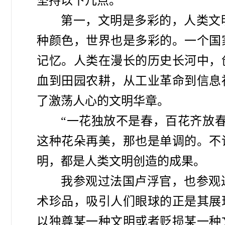
坚持以下几点。
第一，文明是多彩的，人类文
种颜色，世界也是多彩的。一个国
记忆。人类在漫长的历史长河中，
血到田园农耕，从工业革命到信息
了激荡人心的文明华章。
“一花独放不是春，百花齐放
这种花朵再美，那也是单调的。不
明，都是人类文明创造的成果。
我参观过法国卢浮官，也参观
术珍品，吸引人们眼球的正是其展
以独尊某一种文明或者贬损某一种