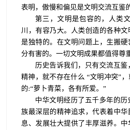
表明，傲慢和偏见是文明交流互鉴
第三，文明是包容的，人类
川，有容乃大。人类创造的各种文
是独特的。在文明问题上，生搬硬
分有害的。一切文明成果都值得尊
历史告诉我们，只有交流互鉴
精神，就不存在什么 “文明冲突”
的:“萝卜青菜，各有所爱。”
中华文明经历了五千多年的历
族最深层的精神追求，代表着中华
息、发展壮大提供了丰厚滋养。中