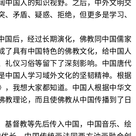
阔中国人的知识视野。之后，中外文明交
突、矛盾、疑惑、拒绝，但更多是学习、
中国后，经过长期演化，佛教同中国儒家
成了具有中国特色的佛教文化，给中国人
、礼仪习俗等留下了深刻影响。中国唐代
是中国人学习域外文化的坚韧精神。根据
》，我想大家都知道。中国人根据中华文
佛教理论，而且使佛教从中国传播到了日
教、基督教等先后传入中国，中国音乐、绘