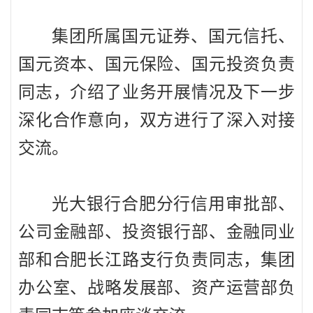
集团所属国元证券、国元信托、
国元资本、国元保险、国元投资负责
同志，介绍了业务开展情况及下一步
深化合作意向，双方进行了深入对接
交流。
光大银行合肥分行信用审批部、
公司金融部、投资银行部、金融同业
部和合肥长江路支行负责同志，集团
办公室、战略发展部、资产运营部负