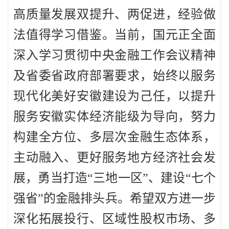
高质量发展双提升、两促进，经验做
法值得学习借鉴。当前，国元正全面
深入学习贯彻中央金融工作会议精神
及省委省政府部署要求，始终以服务
现代化美好安徽建设为己任，以提升
服务安徽实体经济能级为导向，努力
构建全方位、多层次金融生态体系，
主动融入、更好服务地方经济社会发
展，勇当打造“三地一区”、建设“七个
强省”的金融排头兵。希望双方进一步
深化拓展投行、区域性股权市场、多