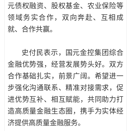
元债权融资、股权基金、农业保险等
领域务实合作，双向奔赴、互相成
就、合作共赢。
史付民表示，国元金控集团综合
金融优势强，经营发展势头好。双方
合作基础扎实，前景广阔。希望进一
步强化沟通联系、精准对接需求，促
进优势互补、相互赋能，共同助力打
造高质量金融生态圈，携手为实体经
济提供高质量金融服务。