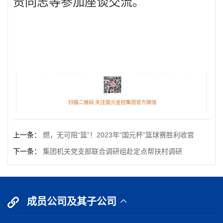
责同志等参加座谈交流。
上一条：
燃，无可阻“篮”！2023年“国元杯”篮球赛胜利收官
下一条：
集团机关党支部联合调研组赴定点帮扶村调研
成员公司及其子公司