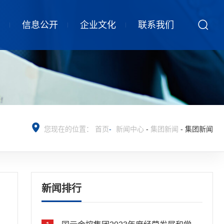
信息公开
企业文化
联系我们
您现在的位置：
首页
-
新闻中心
-
集团新闻
-
集团新闻
新闻排行