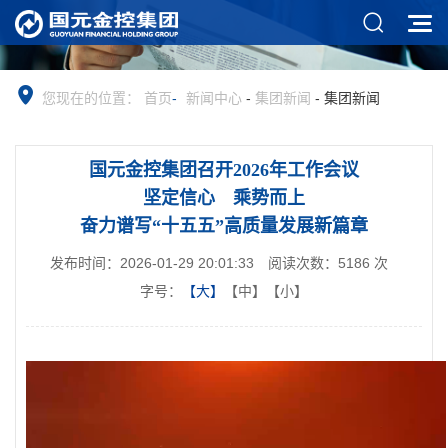
您现在的位置：
首页
-
新闻中心
-
集团新闻
-
集团新闻
国元金控集团召开2026年工作会议
坚定信心 乘势而上
奋力谱写“十五五”高质量发展新篇章
发布时间：2026-01-29 20:01:33
阅读次数：
5186
次
字号：
【大】
【中】
【小】