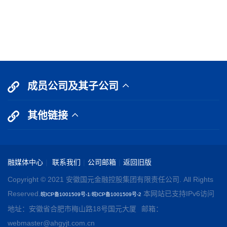
成员公司及其子公司
其他链接
融媒体中心
|
联系我们
|
公司邮箱
|
返回旧版
Copyright © 2021 安徽国元金融控股集团有限责任公司. All Rights
Reserved.
本网站已支持IPv6访问
皖ICP备1001509号-1
/
皖ICP备1001509号-
2
地址：安徽省合肥市梅山路18号国元大厦
邮箱：
webmaster@ahgyjt.com.cn