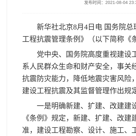
发布时间：2021-08-04 23:
新华社北京8月4日电 国务院
工程抗震管理条例》（以下简称《条例
党中央、国务院高度重视建设
系人民群众生命和财产安全，事关
抗震防灾能力，降低地震灾害风险
建设工程抗震及其监督管理作出规
一是明确新建、扩建、改建建
《条例》规定，新建、扩建、改建
准，建设工程勘察、设计、施工、