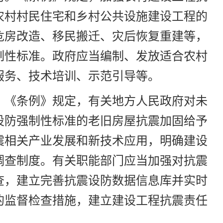
农村村民住宅和乡村公共设施建设工程的
危房改造、移民搬迁、灾后恢复重建等，
制性标准。政府应当编制、发放适合农村
服务、技术培训、示范引导等。
。《条例》规定，有关地方人民政府对未
设防强制性标准的老旧房屋抗震加固给予
震相关产业发展和新技术应用，明确建设
调查制度。有关职能部门应当加强对抗震
查，建立完善抗震设防数据信息库并实时
的监督检查措施，建立建设工程抗震责任