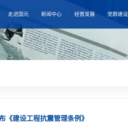
走进国元
新闻中心
经营发展
党群建设
公布《建设工程抗震管理条例》