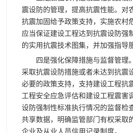
震设防的管理，提高抗震性能。对
抗震加固给予政策支持，实施农村
应当保证建设工程达到抗震设防强
的实用抗震技术图集，并加强指导
四是强化保障措施与监督管理
采取抗震设防措施或者未达到抗震
必要的政策支持，支持建设工程抗
工程安全应急评估和建设工程震害
设防强制性标准执行情况的监督检
共享数据，明确监管部门有权采取
企业及从业人员信用记录制度。