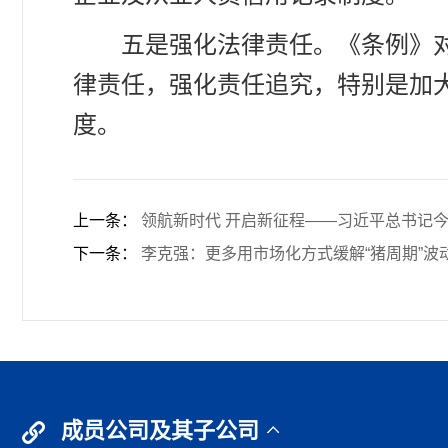
五是强化法律责任。《条例》
律责任，强化责任追究，特别是加
度。
上一条：
领航新时代 开启新征程——习近平总书记今年
下一条：
李克强：更多用市场化方式缓解“猪周期”波
成员公司及其子公司