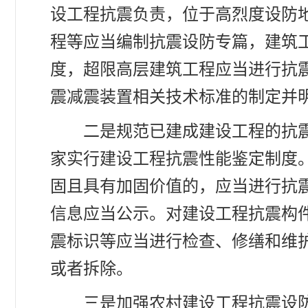
设工程抗震负责，位于高烈度设防
程等应当编制抗震设防专篇，建筑
度，超限高层建筑工程应当进行抗
震减震装置相关技术标准的制定并
二是规范已建成建设工程的抗
家实行建设工程抗震性能鉴定制度
固且具有加固价值的，应当进行抗
信息应当公示。对建设工程抗震构
震标识等应当进行检查、修缮和维
或者拆除。
三是加强农村建设工程抗震设