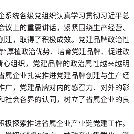
企系统各级党组织认真学习贯彻习近平总
会议上的重要讲话，紧紧围绕生产经营、
创建，取得了积极成效。党建品牌政治性
持“厚植政治优势、培育党建品牌、促进改
精心组织，党建品牌的政治属性越来越明
省属企业扎实推进党建品牌创建与生产经
推广，党建品牌对内的感召力、对外的影
和社会各界的认同，树立了省属企业的良
积极探索推进省属企业产业链党建工作。