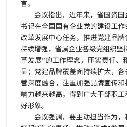
言。
会议指出，近年来，省国资国
书记在全国国有企业党的建设工作
改革发展中心任务，推进党建品牌
持续增强，省属企业各级党组织坚
革发展”的工作理念，压实责任、
显；党建品牌覆盖面持续扩大，各
营深度融合，注重加强品牌宣传和
响力越来越高，得到广大干部职工
好形象。
会议强调，要主动担当作为，