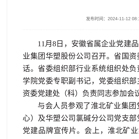
发布时间：2024-11-12 08:
11月8日，安徽省属企业党建
业集团华塑股份公司召开。省国资
话。省委组织部行业系统组织处负
学院党委专职副书记，党委组织部
资委党建处（科）负责同志参加会
与会人员参观了淮北矿业集团
心）及华塑公司氯碱分公司党支部
党建品牌宣传片。会上，淮北矿业