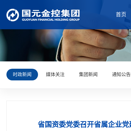
首页
时政新闻
媒体关注
集团新闻
通知公告
省国资委党委召开省属企业党