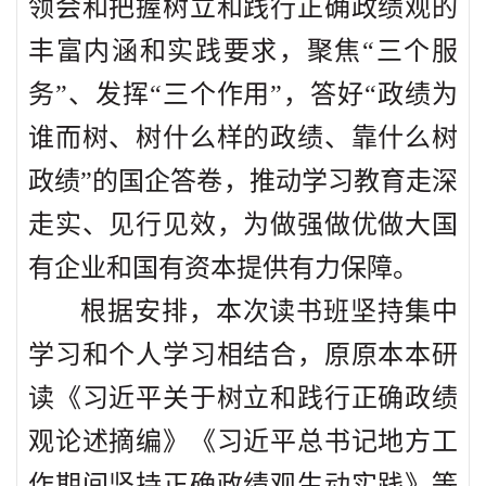
领会和把握树立和践行正确政绩观的
丰富内涵和实践要求，聚焦“三个服
务”、发挥“三个作用”，答好“政绩为
谁而树、树什么样的政绩、靠什么树
政绩”的国企答卷，推动学习教育走深
走实、见行见效，为做强做优做大国
有企业和国有资本提供有力保障。
根据安排，本次读书班坚持集中
学习和个人学习相结合，原原本本研
读《习近平关于树立和践行正确政绩
观论述摘编》《习近平总书记地方工
作期间坚持正确政绩观生动实践》等