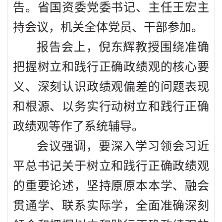
告。省国资委党委书记、主任王宏主
持会议，机关全体党员、干部参加。
报告会上，倪东辉教授围绕准确
把握树立和践行正确政绩观的核心要
义、深刻认识政绩观偏差的问题表现
和根源、以务实行动树立和践行正确
政绩观等作了系统辅导。
会议强调，要深入学习领会习近
平总书记关于树立和践行正确政绩观
的重要论述，坚持原原本本学、融会
贯通学、联系实际学，全面准确深刻