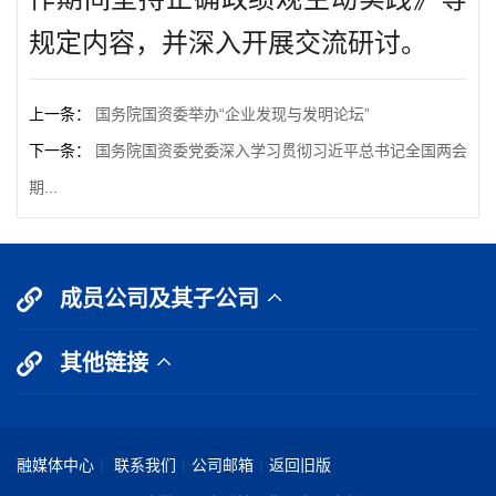
规定内容，并深入开展交流研讨。
上一条：
国务院国资委举办“企业发现与发明论坛”
下一条：
国务院国资委党委深入学习贯彻习近平总书记全国两会
期...
成员公司及其子公司
其他链接
融媒体中心
|
联系我们
|
公司邮箱
|
返回旧版