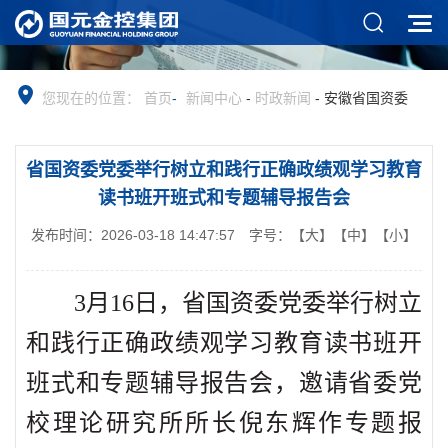
您现在的位置：
首页
-
新闻中心
-
时政新闻
-
安徽省国资委
省国资委党委举行树立和践行正确政绩观学习教育
读书班开班式和专题辅导报告会
发布时间：2026-03-18 14:47:57
字号：
【大】
【中】
【小】
3月16日，省国资委党委举行树立
和践行正确政绩观学习教育读书班开
班式和专题辅导报告会，邀请省委党
校理论研究所所长倪东辉作专题报