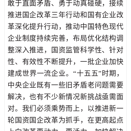
敢于直面矛盾、勇于动真碰硬，接续
推进国企改革三年行动和国有企业改
革深化提升行动，推动中国特色现代
企业制度持续完善，布局优化结构调
整深入推进，国资监管科学性、针对
性、有效性不断提升，一批企业加快
建成世界一流企业。“十五五”时期，
中央企业既有一些旧矛盾老问题需要
解决，也有不少新情况新挑战亟需面
对。我们必须乘势而上，以推进新一
轮国资国企改革为抓手，在更高起点