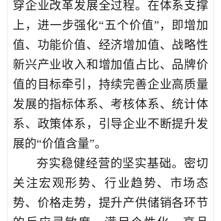
穿企业改革发展全过程。在体系支撑
上，进一步强化“五个价值”，即增加
值、功能价值、经济增加值、战略性
新兴产业收入和增加值占比、品牌价
值的目标牵引，持续完善企业高质量
发展的指标体系、考核体系、统计体
系、政策体系，引导企业不断提升发
展的“价值含量”。
夯实稳健经营的坚实基础。密切
关注宏观形势、行业趋势、市场态
势、价格走势，提升产供储销各环节