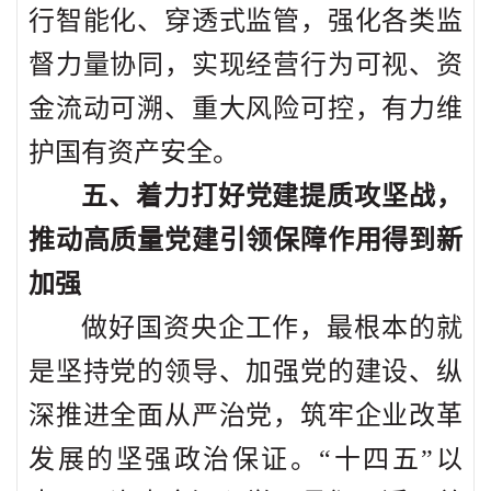
行智能化、穿透式监管，强化各类监
督力量协同，实现经营行为可视、资
金流动可溯、重大风险可控，有力维
护国有资产安全。
五、着力打好党建提质攻坚战，
推动高质量党建引领保障作用得到新
加强
做好国资央企工作，最根本的就
是坚持党的领导、加强党的建设、纵
深推进全面从严治党，筑牢企业改革
发展的坚强政治保证。“十四五”以