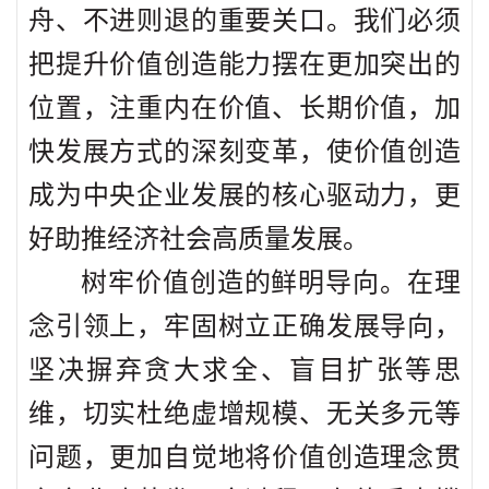
舟、不进则退的重要关口。我们必须
把提升价值创造能力摆在更加突出的
位置，注重内在价值、长期价值，加
快发展方式的深刻变革，使价值创造
成为中央企业发展的核心驱动力，更
好助推经济社会高质量发展。
树牢价值创造的鲜明导向。在理
念引领上，牢固树立正确发展导向，
坚决摒弃贪大求全、盲目扩张等思
维，切实杜绝虚增规模、无关多元等
问题，更加自觉地将价值创造理念贯