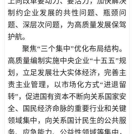
上向改革要动力、要活力，加快解决
制约企业发展的共性问题、瓶颈问
题、深层次问题，为高质量发展保驾
护航。
聚焦“三个集中”优化布局结构。
高质量编制实施中央企业“十五五”规
划，立足发展壮大实体经济，完善主
责主业管理，以市场化方式“进退留
转”，促进国有资本不断向关系国家安
全、国民经济命脉的重要行业和关键
领域集中，向关系国计民生的公共服
务、应急能力、公益性领域等集中，