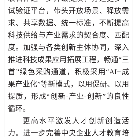
试验证平台，带头开放场景、释放需
求、共享数据、统一标准，不断提高
科技供给与产业需求的契合度、匹配
度。加强与各类创新主体协同，深入
推进科技成果应用拓展工程，畅通“三
首”绿色采购通道，积极采用“AI+成
果产业化”等新模式，以用促研、以用
提质，形成“创新-产业-创新”的良性
循环。
更高水平激发人才创新创造活
力。进一步完善中央企业人才教育培