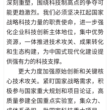
深刻重塑，围绕科技制高点的争夺可
能更趋激烈。我们必须坚决扛起国家
战略科技力量的职责使命，进一步强
化企业科技创新主体地位，集中优势
资源，一体推进技术攻关、成果转化
和生态构建，为中国式现代化建设提
供强有力的科技支撑。
更大力度加强原始创新和关键核
心技术攻关。紧盯国家战略需求，积
极参与国家重大规划和项目论证，高
质量参建全国重点实验室，集众力、