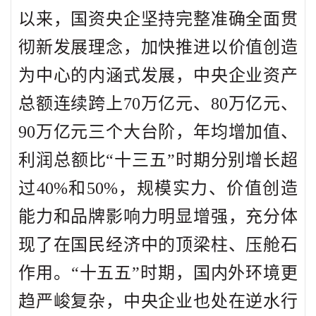
以来，国资央企坚持完整准确全面贯
彻新发展理念，加快推进以价值创造
为中心的内涵式发展，中央企业资产
总额连续跨上70万亿元、80万亿元、
90万亿元三个大台阶，年均增加值、
利润总额比“十三五”时期分别增长超
过40%和50%，规模实力、价值创造
能力和品牌影响力明显增强，充分体
现了在国民经济中的顶梁柱、压舱石
作用。“十五五”时期，国内外环境更
趋严峻复杂，中央企业也处在逆水行