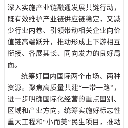
深入实施产业链融通发展共链行动，
既有效维护产业链供应链稳定，又减
少行业内卷、引领带动相关企业向价
值链高端跃升，推动形成上下游相互
衔接、各展其长、同向发力的良好局
面。
统筹好国内国际两个市场、两种
资源。聚焦高质量共建“一带一路”，
进一步明确国际化经营的重点国别、
区域和产业方向，统筹实施好标志性
重大工程和“小而美”民生项目，推动