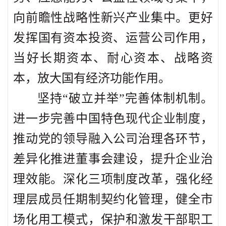
向前瞻性战略性新兴产业集中。更好
发挥国有资本投资、运营公司作用，
当好长期资本、耐心资本、战略资
本，放大国有经济功能作用。
坚持“破立并举”完善体制机制。
进一步完善中国特色现代企业制度，
推动党的领导融入公司治理各环节，
差异化推进董事会建设，提升企业治
理效能。深化三项制度改革，强化经
理层成员任期制契约化管理，健全市
场化用工模式，保护和激发干部职工