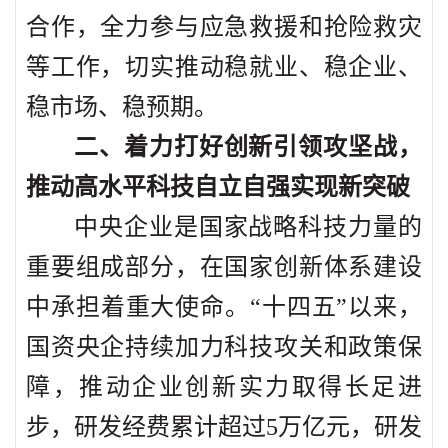
合作，全力参与应急救援和抢险救灾
等工作，切实推动稳就业、稳企业、
稳市场、稳预期。
二、着力打好创新引领攻坚战，
推动高水平科技自立自强实现新突破
中央企业是国家战略科技力量的
重要组成部分，在国家创新体系建设
中承担着重大使命。“十四五”以来，
国资央企持续加力科技攻关和政策保
障，推动企业创新实力取得长足进
步，研发经费累计超过5万亿元，研发