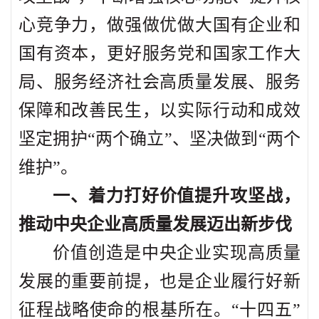
心竞争力，做强做优做大国有企业和
国有资本，更好服务党和国家工作大
局、服务经济社会高质量发展、服务
保障和改善民生，以实际行动和成效
坚定拥护“两个确立”、坚决做到“两个
维护”。
一、着力打好价值提升攻坚战，
推动中央企业高质量发展迈出新步伐
价值创造是中央企业实现高质量
发展的重要前提，也是企业履行好新
征程战略使命的根基所在。“十四五”