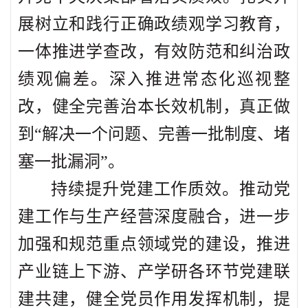
展树立和践行正确政绩观学习教育，
一体推进学查改，有效防范和纠治政
绩观偏差。深入推进常态化巡视整
改，健全完善治本长效机制，真正做
到“解决一个问题、完善一批制度、堵
塞一批漏洞”。
持续提升党建工作质效。推动党
建工作与生产经营深度融合，进一步
加强和规范重点领域党的建设，推进
产业链上下游、产学研各环节党建联
建共建，健全党员作用发挥机制，提