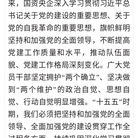
来，国资央企深入学习贯彻习近平总
书记关于党的建设的重要思想、关于
党的自我革命的重要思想，旗帜鲜明
坚持和加强党的全面领导，不断提高
党建工作质量和水平，推动队伍面
貌、党建工作格局深刻变化。广大党
员干部坚定拥护“两个确立”、坚决做
到“两个维护”的政治自觉、思想自
觉、行动自觉明显增强。“十五五”时
期，我们必须把坚持和加强党的全面
领导、全面加强党的建设贯穿工作全