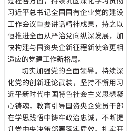
过程各方面，持续巩固深化学习贯彻
习近平总书记全国国有企业党的建设
工作会议重要讲话精神成果，持之以
恒推进全面从严治党向纵深发展，加
快构建与国资央企新征程新使命更相
适应的党建工作新格局。
切实加强党的全面领导。持续深
化党的创新理论武装，坚持不懈用习
近平新时代中国特色社会主义思想凝
心铸魂，教育引导国资央企党员干部
在学思践悟中铸牢政治忠诚，不断提
升党中央决策部署落实质效。扎实开