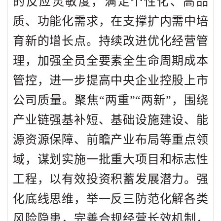
的反应灵敏度，满足个性化、高品
质、功能化需求，在支撑扩内需中培
育新的增长点。持续改进优化经营管
理，加强全员全要素全生命周期成本
管控，进一步提高中央企业控股上市
公司质量。聚焦“两重”“两新”，围绕
产业链强基补短、基础设施建设、能
源资源保障、前瞻产业布局等重点领
域，谋划实施一批重大项目和标志性
工程，以有效投资积蓄发展潜力。强
化底线思维，举一反三防范化解各类
风险隐患，完善合规经营长效机制，