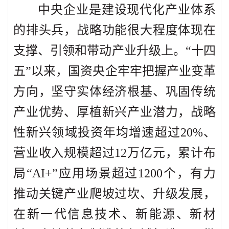
中央企业是建设现代化产业体系
的排头兵，战略功能很大程度体现在
支撑、引领和带动产业升级上。“十四
五”以来，国资央企牢牢把握产业变革
方向，坚守实体经济根基、巩固传统
产业优势、厚植新兴产业潜力，战略
性新兴领域投资年均增速超过20%、
营业收入规模超过12万亿元，累计布
局“AI+”应用场景超过1200个，有力
推动关键产业爬坡过坎、升级发展，
在新一代信息技术、新能源、新材