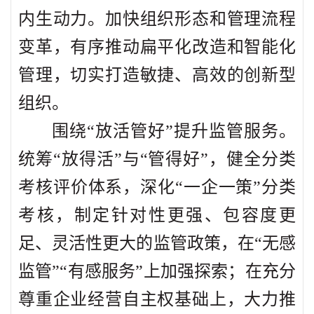
内生动力。加快组织形态和管理流程
变革，有序推动扁平化改造和智能化
管理，切实打造敏捷、高效的创新型
组织。
围绕“放活管好”提升监管服务。
统筹“放得活”与“管得好”，健全分类
考核评价体系，深化“一企一策”分类
考核，制定针对性更强、包容度更
足、灵活性更大的监管政策，在“无感
监管”“有感服务”上加强探索；在充分
尊重企业经营自主权基础上，大力推