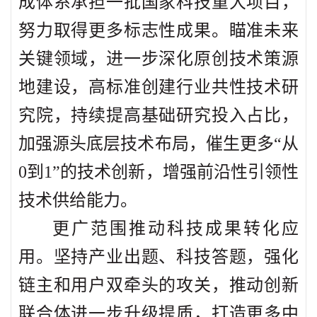
成体系承担一批国家科技重大项目，
努力取得更多标志性成果。瞄准未来
关键领域，进一步深化原创技术策源
地建设，高标准创建行业共性技术研
究院，持续提高基础研究投入占比，
加强源头底层技术布局，催生更多“从
0到1”的技术创新，增强前沿性引领性
技术供给能力。
更广范围推动科技成果转化应
用。坚持产业出题、科技答题，强化
链主和用户双牵头的攻关，推动创新
联合体进一步升级提质，打造更多中