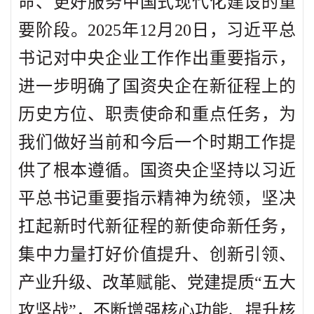
命、更好服务中国式现代化建设的重
要阶段。2025年12月20日，习近平总
书记对中央企业工作作出重要指示，
进一步明确了国资央企在新征程上的
历史方位、职责使命和重点任务，为
我们做好当前和今后一个时期工作提
供了根本遵循。国资央企坚持以习近
平总书记重要指示精神为统领，坚决
扛起新时代新征程的新使命新任务，
集中力量打好价值提升、创新引领、
产业升级、改革赋能、党建提质“五大
攻坚战”，不断增强核心功能、提升核