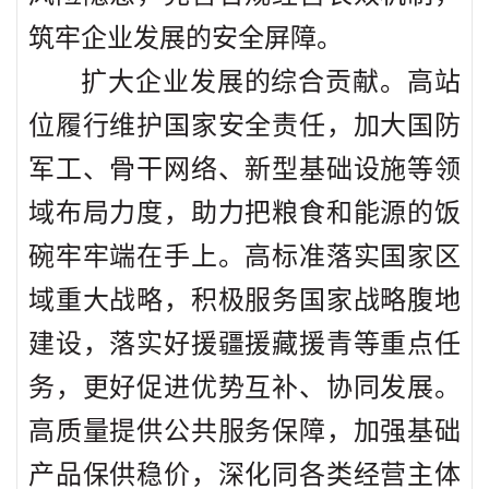
筑牢企业发展的安全屏障。
扩大企业发展的综合贡献。高站
位履行维护国家安全责任，加大国防
军工、骨干网络、新型基础设施等领
域布局力度，助力把粮食和能源的饭
碗牢牢端在手上。高标准落实国家区
域重大战略，积极服务国家战略腹地
建设，落实好援疆援藏援青等重点任
务，更好促进优势互补、协同发展。
高质量提供公共服务保障，加强基础
产品保供稳价，深化同各类经营主体