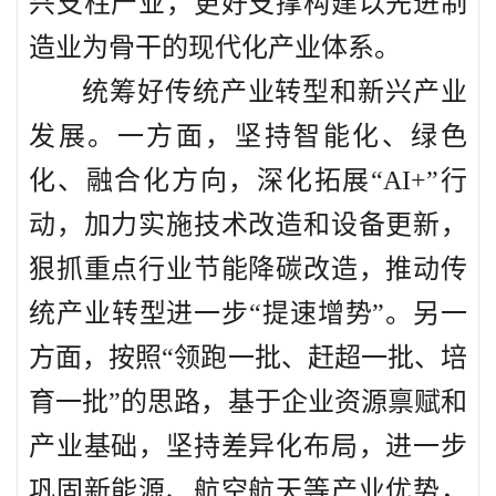
兴支柱产业，更好支撑构建以先进制
造业为骨干的现代化产业体系。
统筹好传统产业转型和新兴产业
发展。一方面，坚持智能化、绿色
化、融合化方向，深化拓展“AI+”行
动，加力实施技术改造和设备更新，
狠抓重点行业节能降碳改造，推动传
统产业转型进一步“提速增势”。另一
方面，按照“领跑一批、赶超一批、培
育一批”的思路，基于企业资源禀赋和
产业基础，坚持差异化布局，进一步
巩固新能源、航空航天等产业优势，