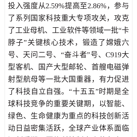
投入强度从2.59%提高至2.86%，参与
了系列国家科技重大专项攻关，攻克
了工业母机、工业软件等领域一批“卡
脖子”关键核心技术，锻造了嫦娥六
号、天问二号、“奋斗者”号、C919大
型客机、国产大型邮轮、首艘电磁弹
射型航母等一批大国重器，有力促进
了科技自立自强。“十五五”时期是全
球科技竞争的重要关键期，以智能、
绿色、生命健康为重点的科技创新活
动日益密集活跃，全球产业体系面临