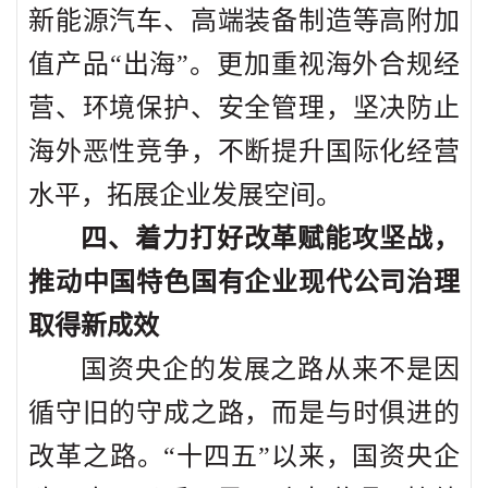
新能源汽车、高端装备制造等高附加
值产品“出海”。更加重视海外合规经
营、环境保护、安全管理，坚决防止
海外恶性竞争，不断提升国际化经营
水平，拓展企业发展空间。
四、着力打好改革赋能攻坚战，
推动中国特色国有企业现代公司治理
取得新成效
国资央企的发展之路从来不是因
循守旧的守成之路，而是与时俱进的
改革之路。“十四五”以来，国资央企