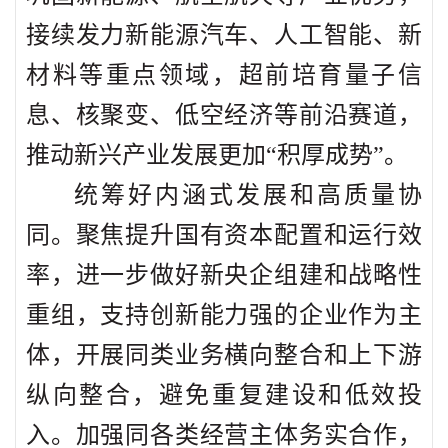
接续发力新能源汽车、人工智能、新
材料等重点领域，超前培育量子信
息、核聚变、低空经济等前沿赛道，
推动新兴产业发展更加“积厚成势”。
统筹好内涵式发展和高质量协
同。聚焦提升国有资本配置和运行效
率，进一步做好新央企组建和战略性
重组，支持创新能力强的企业作为主
体，开展同类业务横向整合和上下游
纵向整合，避免重复建设和低效投
入。加强同各类经营主体务实合作，