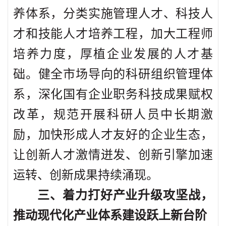
养体系，分类实施管理人才、科技人
才和技能人才培养工程，加大工程师
培养力度，厚植企业发展的人才基
础。健全市场导向的科研组织管理体
系，深化国有企业职务科技成果赋权
改革，规范开展科研人员中长期激
励，加快形成人才友好的企业生态，
让创新人才激情迸发、创新引擎加速
运转、创新成果持续涌现。
三、着力打好产业升级攻坚战，
推动现代化产业体系建设跃上新台阶