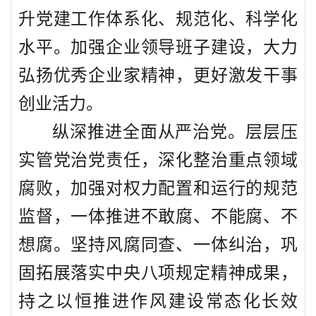
升党建工作体系化、规范化、科学化
水平。加强企业领导班子建设，大力
弘扬优秀企业家精神，更好激发干事
创业活力。
纵深推进全面从严治党。层层压
实管党治党责任，深化整治重点领域
腐败，加强对权力配置和运行的规范
监督，一体推进不敢腐、不能腐、不
想腐。坚持风腐同查、一体纠治，巩
固拓展落实中央八项规定精神成果，
持之以恒推进作风建设常态化长效