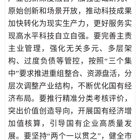
原始创新和场景开放，推动科技成果
加快转化为现实生产力，更好服务实
现高水平科技自立自强。要完善主责
主业管理，强化无关多元、多层架
构、过度负债等管控，按照“三个集
中”要求推进重组整合、资源盘活，分
层次调整产业结构，不断优化国有经
济布局。要推行精准分类考核评价，
突出价值创造导向，开展国有经济增
加值核算，引导国有企业高质量发
展。要坚持“两个一以贯之”，健全市