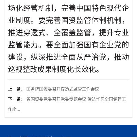
场化经营机制，完善中国特色现代企
业制度。要完善国资监管体制机制，
推进穿透式、全覆盖监管，提升专业
监管能力。要全面加强国有企业党的
建设，纵深推进全面从严治党，推动
巡视整改成果制度化长效化。
上一条：
国务院国资委召开穿透式监管工作会议
下一条：
省国资委党委召开党委专题会议 传达学习全国党建工
作座...