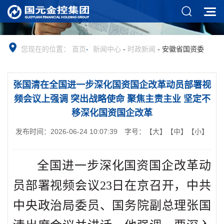
您现在的位置：
首页
-
新闻中心
-
时政新闻
-
安徽省国资委
张国清在全国进一步深化国资国企改革动员部署视
频会议上强调 突出战略使命 聚焦主责主业 坚定不
移深化国资国企改革
发布时间：2026-06-24 10:07:39
字号：
【大】
【中】
【小】
全国进一步深化国资国企改革动
员部署视频会议23日在京召开，中共
中央政治局委员、国务院副总理张国