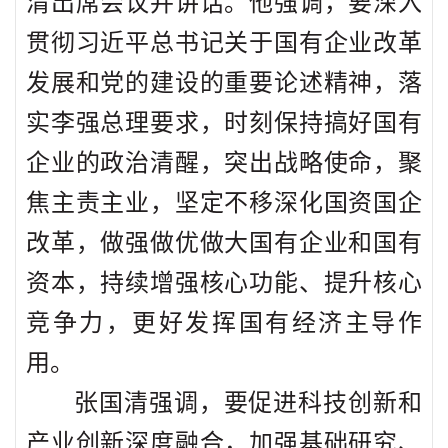
清出席会议并讲话。他强调，要深入
贯彻习近平总书记关于国有企业改革
发展和党的建设的重要论述精神，落
实李强总理要求，时刻保持搞好国有
企业的政治清醒，突出战略使命，聚
焦主责主业，坚定不移深化国资国企
改革，做强做优做大国有企业和国有
资本，持续增强核心功能、提升核心
竞争力，更好发挥国有经济主导作
用。
张国清强调，要促进科技创新和
产业创新深度融合，加强基础研究、