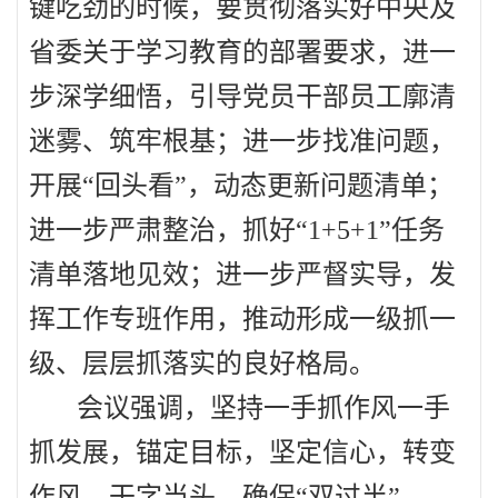
键吃劲的时候，要贯彻落实好中央及
省委关于学习教育的部署要求，进一
步深学细悟，引导党员干部员工廓清
迷雾、筑牢根基；进一步找准问题，
开展
“回头看”，动态更新问题清单；
进一步严肃整治，抓好“1+5+1”任务
清单落地见效；进一步严督实导，发
挥工作专班作用
，
推动形成一级抓一
级、层层抓落实的良好格局。
会议强调，坚持一手抓作风一手
抓发展，锚定目标，坚定信心，转变
作风，干字当头，确保
“双过半”。