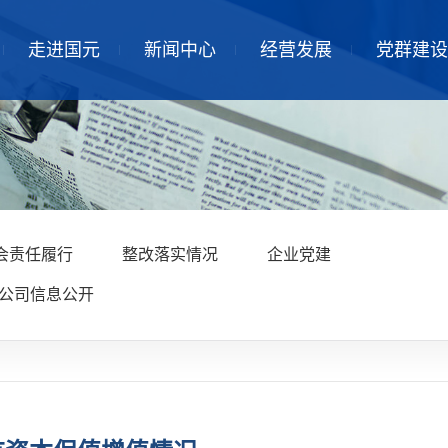
走进国元
新闻中心
经营发展
党群建设
会责任履行
整改落实情况
企业党建
公司信息公开