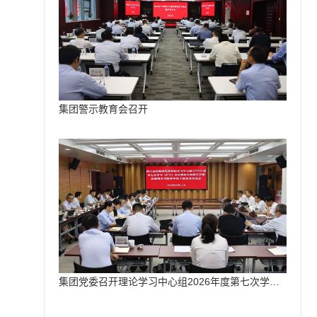
集团警示教育会召开
集团党委召开理论学习中心组2026年度第七次学习（扩大）会议把学习教育成果精准转化为国元高质量发展成效