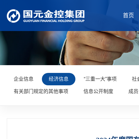
首页
企业信息
经济信息
“三重一大”事项
社
有关部门规定的其他事项
信息公开制度
成员