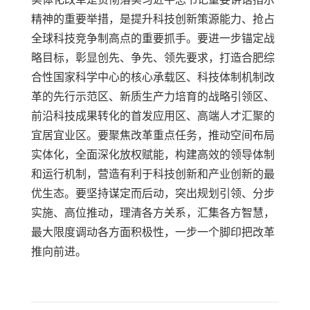
精神的重要举措，是提升科技创新策源能力、抢占
全球科技竞争制高点的重要抓手。要进一步锚定战
略目标，彰显创先、争先、领先要求，打造合肥综
合性国家科学中心的核心承载区、科技体制机制改
革的先行示范区、新质生产力培育的战略引领区、
前沿科技成果转化的首发应用区、高端人才汇聚的
宜居宜业区。要聚焦改革重点任务，推动空间布局
实体化，全面深化放权赋能，构建高效的领导体制
和运行机制，营造有利于科技创新和产业创新的最
优生态。要坚持谋定而后动，突出规划引领、分步
实施、高位推动，理清各方关系，汇集各方智慧，
最大限度调动各方面积极性，一步一个脚印把改革
推向前进。