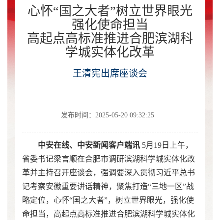
心怀“国之大者”树立世界眼光
强化使命担当
高起点高标准推进合肥滨湖科
学城实体化改革
王清宪出席座谈会
发布时间：2025-05-20 09:32:25
中安在线、中安新闻客户端讯
5月19日上午，
省委书记梁言顺在合肥市调研滨湖科学城实体化改
革并主持召开座谈会，强调要深入贯彻习近平总书
记考察安徽重要讲话精神，聚焦打造“三地一区”战
略定位，心怀“国之大者”，树立世界眼光，强化使
命担当，高起点高标准推进合肥滨湖科学城实体化