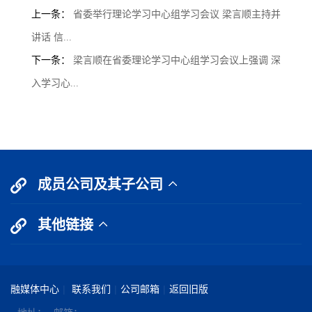
上一条：
省委举行理论学习中心组学习会议 梁言顺主持并
讲话 信...
下一条：
梁言顺在省委理论学习中心组学习会议上强调 深
入学习心...
成员公司及其子公司
其他链接
融媒体中心
|
联系我们
|
公司邮箱
|
返回旧版