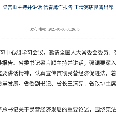
梁言顺主持并讲话 信春鹰作报告 王清宪唐良智出席
发布时间：2025-06-03 08:26:46
学习中心组学习会议，邀请全国人大常委会委员
导报告。省委书记梁言顺主持并讲话，强调要深
重要讲话精神，认真宣传贯彻民营经济促进法，
质量发展。省委副书记、省长王清宪，省政协主
书记关于民营经济发展的重要论述，围绕宪法