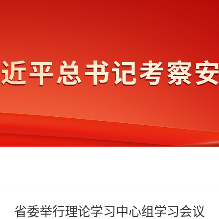
省委举行理论学习中心组学习会议