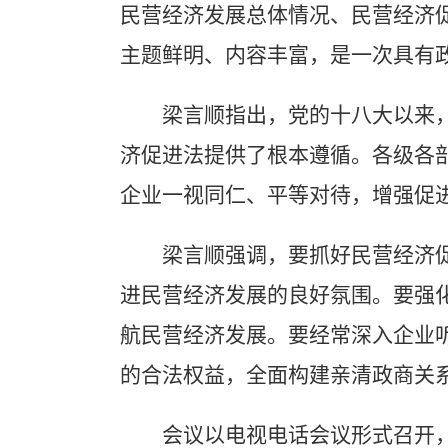
民营经济发展总体情况、民营经济
主题鲜明、内容丰富，是一次具有
梁言顺指出，党的十八大以来，习
济促进法提供了根本遵循。各级各
企业一视同仁、平等对待，增强促
梁言顺强调，要抓好民营经济促进
进民营经济发展的良好氛围。要强
航民营经济发展。要经常深入企业
的合法权益，全面构建亲清政商关
会议以电视电话会议形式召开，省