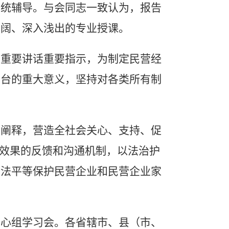
系统辅导。与会同志一致认为，报告
宏阔、深入浅出的专业授课。
重要讲话重要指示，为制定民营经
出台的重大意义，坚持对各类所有制
阐释，营造全社会关心、支持、促
施效果的反馈和沟通机制，以法治护
依法平等保护民营企业和民营企业家
心组学习会。各省辖市、县（市、