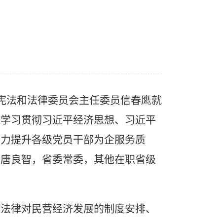
、宪法和法律委员会主任委员信春鹰就
入学习贯彻习近平经济思想、习近平
着力提升各级党员干部为企服务质
席唐良智，省委常委，其他在职省级
法律对民营经济发展的制度安排、