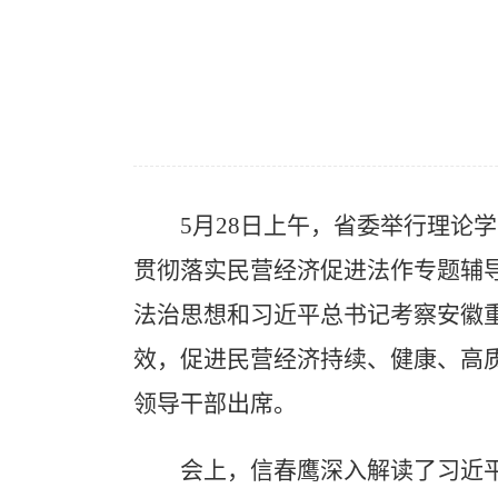
5月28日上午，省委举行理论
贯彻落实民营经济促进法作专题辅
法治思想和习近平总书记考察安徽
效，促进民营经济持续、健康、高
领导干部出席。
会上，信春鹰深入解读了习近平总