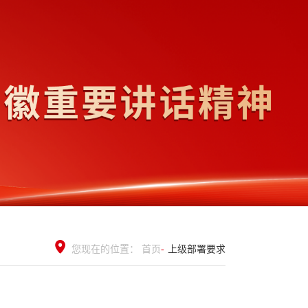
您现在的位置：
首页
-
上级部署要求