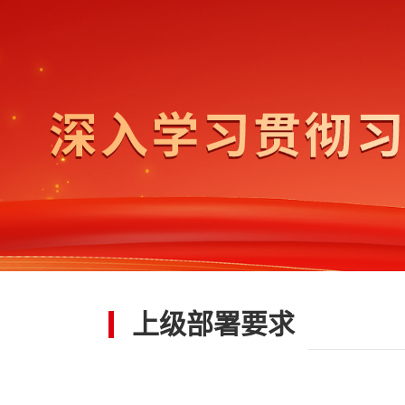
上级部署要求