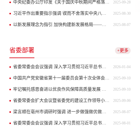
中央纪委办公厅印发《关于国庆中秋期间严格落实中央八项规定精神、从严纠治“四风”的通知》
2025-09-28
习近平作出重要指示强调 锲而不舍落实中央八项规定精神 推进作风建设常态化长效化
2025-08-30
以新发展理念为指引 加快构建新发展格局——习近平总书记引领中国经济高质量发展
2025-08-07
省委部署
+更多
省委常委会会议强调 深入学习贯彻习近平总书记重要讲话指示精神 以更高标准更实举措推进全面从严治党 梁言顺主持并讲话
2026-01-04
中国共产党安徽省第十一届委员会第十次全体会议决议
2025-09-10
牢记嘱托感恩奋进以优良作风保障高质量发展 省委十一届十次全会在合肥召开 省委常委会主持 梁言顺讲话 王清宪出席 全会审议通过了《中共安徽省委关于推进作风建设常态化长效化 以优良作风保障高质量发展的意见》《中国共产党安徽省第十一届委员会第十次全体会议决议》
2025-09-10
省委常委会扩大会议暨省委党的建设工作领导小组会议强调 深学细悟笃行习近平总书记重要指示精神 巩固拓展学习教育成果推进作风建设常态化长效化 梁言顺徐令义讲话 王清宪出席
2025-09-06
梁言顺在亳州市调研时强调 进一步做强做优做大特色产业 在皖北地区全面振兴中展现更大作为
2025-08-07
省委常委会会议强调 深入学习贯彻习近平总书记重要讲话精神 决战三季度决胜下半年实现“十四五”圆满收官 梁言顺主持并讲话
2025-08-01