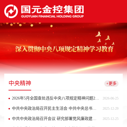
中央精神
+更多
2026年5月全国查处违反中央八项规定精神问题24513起
2026-06-25
中共中央政治局召开民主生活会 中共中央总书记习近平主持会议并发表重要讲话
2025-12-29
中共中央政治局召开会议 研究部署党风廉政建设和反腐败工作 中共中央总书记习近平主持会议
2025-12-25