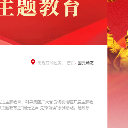
您现在的位置：
首页
-
国元动态
推进主题教育，引导集团广大党员切实增强开展主题教
主题教育之“国元之声 先锋领读”系列活动，通过原原
入心。今天，由国元证券第六党支部党员、合规法务部
切实把思想统一到党的十八届三中全会精神上来*（二O
进改革的强大合力。这里，我围绕全会提出的指导思