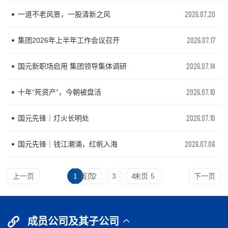
2026.07.20
一道不老风景，一股清新之风
2026.07.17
集团2026年上半年工作会议召开
2026.07.14
国元新职场启用 集团领导集体调研
2026.07.10
十年“死资产”，今朝被盘活
2026.07.10
国元先锋｜灯火长明处
2026.07.08
国元先锋｜钱江潮涌，红帆入海
上一页
1
首页
2
3
4
末页
5
下一页
成员公司及其子公司