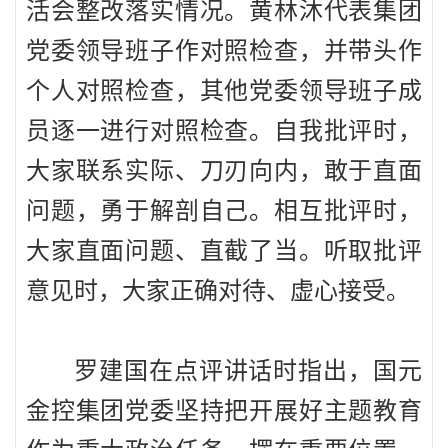
活会整改落实情况。黄林沐代表集团
党委领导班子作对照检查，并带头作
个人对照检查，其他党委领导班子成
员逐一进行对照检查。自我批评时，
大家联系实际、刀刃向内，敢于直面
问题，勇于解剖自己。相互批评时，
大家直面问题、直截了当。听取批评
意见时，大家正确对待、虚心接受。
罗建国在点评讲话时指出，国元
金控集团党委坚持把开展好主题教育