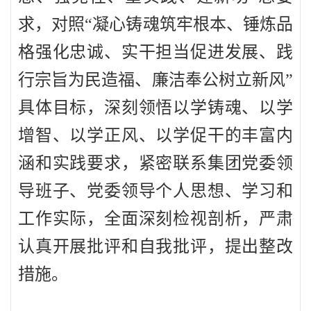
求，对照“凝心铸魂筑牢根本、锤炼品
格强化忠诚、实干担当促进发展、践
行宗旨为民造福、廉洁奉公树立新风”
具体目标，深刻领悟以学铸魂、以学
增智、以学正风、以学促干的丰富内
涵和实践要求，紧密联系集团党委领
导班子、党委领导个人思想、学习和
工作实际，全面深刻检视剖析，严肃
认真开展批评和自我批评，提出整改
措施。