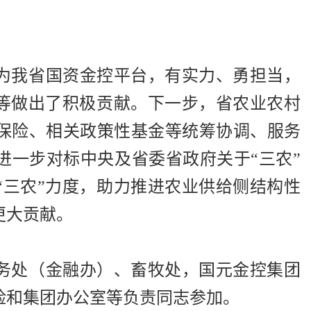
为我省国资金控平台，有实力、勇担当，
兴等做出了积极贡献。下一步，省农业农村
保险、相关政策性基金等统筹协调、服务
进一步对标中央及省委省政府关于“三农”
“三农”力度，助力推进农业供给侧结构性
更大贡献。
务处（金融办）、畜牧处，国元金控集团
险和集团办公室等负责同志参加。