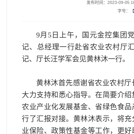
发布时间：2023-09-05 18
字号：
9月5日上午，国元金控集团
记、总经理一行赴省农业农村厅
记、厅长汪学军会见黄林沐一行。
黄林沐首先感谢省农业农村厅
大力支持和悉心指导。在简要介绍
农业产业化发展基金、省绿色食品
行了汇报对接。黄林沐表示，将充
业保险、政策性基金等工作，更好