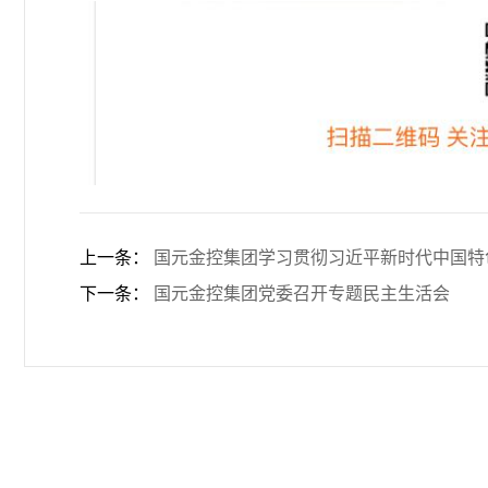
上一条：
国元金控集团学习贯彻习近平新时代中国特色
下一条：
国元金控集团党委召开专题民主生活会