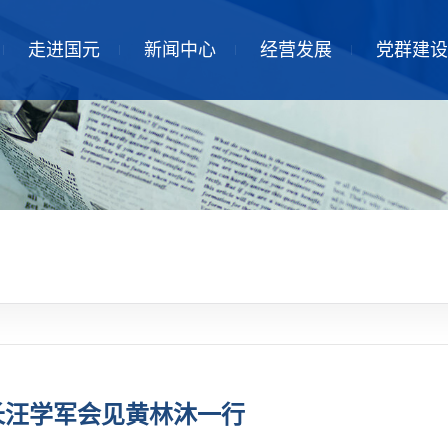
走进国元
新闻中心
经营发展
党群建设
长汪学军会见黄林沐一行