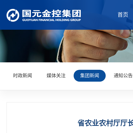
首页
时政新闻
媒体关注
集团新闻
通知公告
省农业农村厅厅