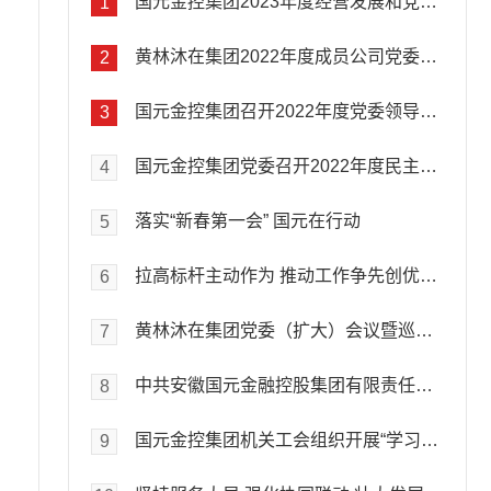
国元金控集团2023年度经营发展和党的建设暨党风廉政建设和反腐败工作会议强调全力拼经营 聚力强党建团结奋斗不断开创国元高质量发展新局面黄林沐主持会议并讲话
1
黄林沐在集团2022年度成员公司党委及集团机关党委书记 抓党的建设述职评议会议上强调 深入贯彻全面从严治党部署要求有力有效引领保障集团高质量发展
2
国元金控集团召开2022年度党委领导班子成员民主生活会黄林沐主持并作总结讲话 段海到会指导
3
国元金控集团党委召开2022年度民主生活会会前专题学习暨理论学习中心组学习（扩大）会议黄林沐主持会议并讲话
4
落实“新春第一会” 国元在行动
5
拉高标杆主动作为 推动工作争先创优安徽“新春第一会”点名表扬国元
6
黄林沐在集团党委（扩大）会议暨巡视整改领导小组第八次会议上强调深入学习贯彻中央及省委经济工作会议精神以高质量党建引领保障集团高质量发展
7
中共安徽国元金融控股集团有限责任公司委员会关于巡视整改进展情况的通报
8
国元金控集团机关工会组织开展“学习二十大、永远跟党走、奋进新征程”健步行活动
9