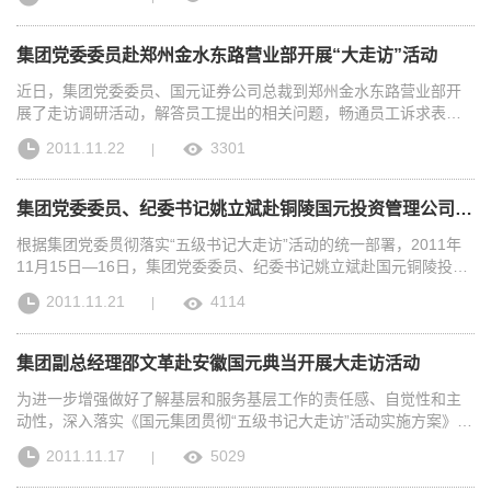
务。
基础上，加大涉农商业保险市场拓展力度，积极创造条件，争取早
的经营情况介绍、员工对营业部未来发展和自身发展的建议和想法
日建成支公司或保险营销服务部；在黟县宏村镇和铜陵县天门镇三
后，张可俊副总经理结合营业部的发展规划和员工诉求，对营业部
农保险服务站，张总就山区乡镇农险工作承保收费工作量大、业务
的管理人员和具体工作的开展提出了明确要求。张总指出，公司党
集团党委委员赴郑州金水东路营业部开展“大走访”活动
成本高、查勘定损标准难掌握等实际操作问题向大家提出了独到的
委和经营班子高度重视营业部建设和群众工作，营业部的管理人员
见解。结合调研实际，在黄山中支座谈会上，张总首先强调，黄山
要把思想和行动统一到公司党委的决策部署上来，加强做好员工工
近日，集团党委委员、国元证券公司总裁到郑州金水东路营业部开
农险规模小，点多面广，工作量大，社会影响、社会效益不能低
作的自觉性和主动性，一切以促进公司发展和维护员工利益为开展
展了走访调研活动，解答员工提出的相关问题，畅通员工诉求表达
估。就今后皖南山区农险工作的开展和机构建设，张总向黄山中支
工作的着眼点，努力营造积极、和谐的工作氛围，充分调动一线员
渠道。在座谈交流中，他认真听取营业部的经营现状和经营思路汇
2011.11.22
3301
|
提出了明确要求。张总要求，中支公司要增强社会责任感和使命
工的积极性、主动性和创造性。张总强调，在当前资本市场不景气
报，围绕解决存在的问题、提升营业部建设等与全体员工进行了深
感，坚定不移地贯彻落实“两个轮子一起转”的发展战略，加强学习，
的大环境中，营业部更要练好内功，坚持合规、稳健经营的理念，
入交谈，详细了解员工所思、所想、所忧、所盼，针对员工提出的
提升品质素养和专业技能，要充分抓住山区林木面积大、特色农业
在各项工作中坚决贯彻落实标准化、规范化、流程化，扎实有效地
建议和发现的问题，坚持从实际出发，帮助大家理清思路，并提出
集团党委委员、纪委书记姚立斌赴铜陵国元投资管理公司等联系点开展“大走访”活动
品种多等资源优势，增强探索和创新力度，大力推广林木保险、林
做好客户服务工作，努力把精品营业部建设工作做得更好，更富有
建议和改进措施。在对郑州营业部的经营思路和取得的成绩给予充
权证抵押贷款保险业务，在特色农业品种保险领域创新发展思路，
成效。
分肯定之后，他对郑州营业部未来的发展寄予了厚望并就营业部的
根据集团党委贯彻落实“五级书记大走访”活动的统一部署，2011年
努力打造具有国元特色和核心竞争力的保险经营模式，把支农惠农
具体工作作出了重要指示。他指出，郑州营业部地理位置优越、市
11月15日—16日，集团党委委员、纪委书记姚立斌赴国元铜陵投资
政策真正落到实处；同时中支公司要始终坚持以人为本的发展理
场环境较好，有着强劲的发展空间，营业部应结合自身特点、证券
管理公司、国元铜陵典当公司、国元铜陵小额贷款公司进行走访调
2011.11.21
4114
|
念，不断优化员工创业干事环境和员工事业发展平台，激发员工敬
市场竞争现状和国元证券整体发展的目标，加强宣传推广的创新和
研。国元投资公司副总裁张立勇一同参加调研。11月15日，姚书记
业爱岗情怀，让员工自觉地与国元保险同呼吸，共命运，与公司共
营销团队建设，充分挖潜，在坚持合规发展的前提下，开展多种形
一行首先到国元铜陵投资管理公司召开了驻地各公司主要负责人座
进退，同成长。
式的营销宣传活动，全面推进营业部经纪业务转型，争创精品营业
谈会。座谈会上，姚书记阐述了集团党委开展贯彻“五级书记大走访”
集团副总经理邵文革赴安徽国元典当开展大走访活动
部。希望营业部全体员工能充分认识和理解国元的企业文化，真正
活动的重大意义，介绍了活动步骤、工作重点以及建立集团领导班
做到融入国元的企业文化；希望营业部始终坚持以创建学习型的组
子成员联系点等情况，对中央和省委所作的重大决策部署进行了解
为进一步增强做好了解基层和服务基层工作的责任感、自觉性和主
织为目标，做好培训工作的长期开展，让每位每个员工都能在培训
读。在详细听取三家公司经营情况汇报后，姚书记对各公司所取得
动性，深入落实《国元集团贯彻“五级书记大走访”活动实施方案》，
学习中得到提升，与公司共成长。
的成绩给予了充分肯定，并就各公司在经营管理工作中遇到的有关
11月14日，集团副总经理、国元投资公司党委书记邵文革在投资公
2011.11.17
5029
|
困难和问题，与大家进行了探讨交流，共同研究解决问题的办法。
司有关部门负责人李毅、李峰、谢鲲的陪同下，来到安徽国元典当
姚书记指出，中央鼓励、扶持中小企业发展的政策始终是明确的，
有限公司进行走访调研，并专门召开员工群众座谈会。座谈会上，