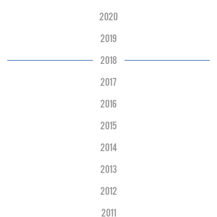
2020
2019
2018
2017
2016
2015
2014
2013
2012
2011