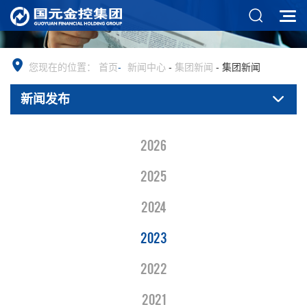
您现在的位置：
首页
-
新闻中心
-
集团新闻
-
集团新闻
新闻发布
2026
2025
2024
2023
2022
2021