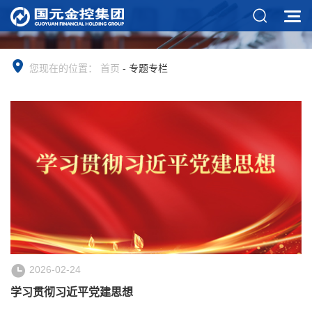
您现在的位置：
首页
-
专题专栏
2026-02-24
学习贯彻习近平党建思想