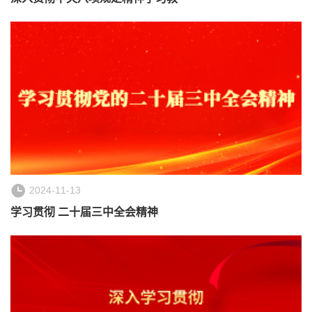
2024-11-13
学习贯彻 二十届三中全会精神