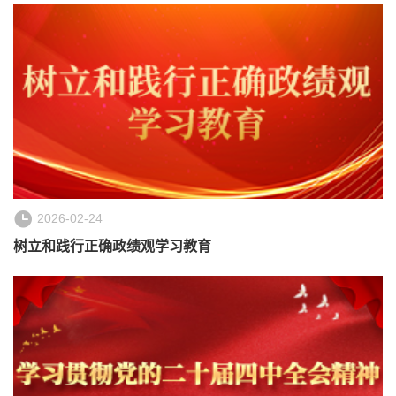
2026-02-24
树立和践行正确政绩观学习教育