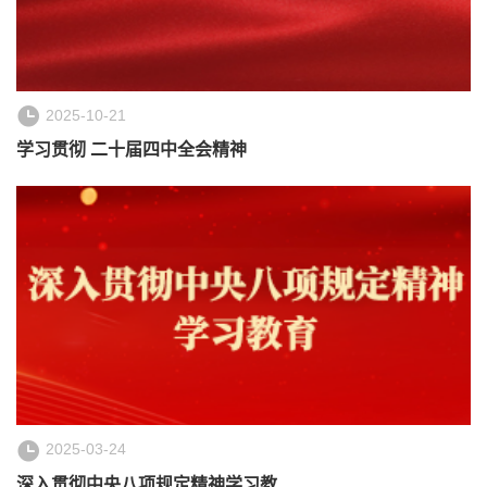
2025-10-21
学习贯彻 二十届四中全会精神
2025-03-24
深入贯彻中央八项规定精神学习教